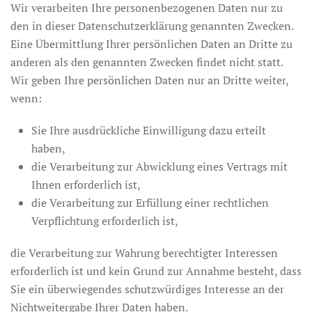
Wir verarbeiten Ihre personenbezogenen Daten nur zu
den in dieser Datenschutzerklärung genannten Zwecken.
Eine Übermittlung Ihrer persönlichen Daten an Dritte zu
anderen als den genannten Zwecken findet nicht statt.
Wir geben Ihre persönlichen Daten nur an Dritte weiter,
wenn:
Sie Ihre ausdrückliche Einwilligung dazu erteilt
haben,
die Verarbeitung zur Abwicklung eines Vertrags mit
Ihnen erforderlich ist,
die Verarbeitung zur Erfüllung einer rechtlichen
Verpflichtung erforderlich ist,
die Verarbeitung zur Wahrung berechtigter Interessen
erforderlich ist und kein Grund zur Annahme besteht, dass
Sie ein überwiegendes schutzwürdiges Interesse an der
Nichtweitergabe Ihrer Daten haben.