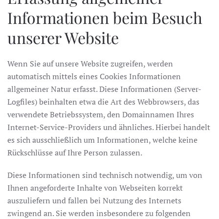
Informationen beim Besuch
unserer Website
Wenn Sie auf unsere Website zugreifen, werden
automatisch mittels eines Cookies Informationen
allgemeiner Natur erfasst. Diese Informationen (Server-
Logfiles) beinhalten etwa die Art des Webbrowsers, das
verwendete Betriebssystem, den Domainnamen Ihres
Internet-Service-Providers und ähnliches. Hierbei handelt
es sich ausschließlich um Informationen, welche keine
Rückschlüsse auf Ihre Person zulassen.
Diese Informationen sind technisch notwendig, um von
Ihnen angeforderte Inhalte von Webseiten korrekt
auszuliefern und fallen bei Nutzung des Internets
zwingend an. Sie werden insbesondere zu folgenden