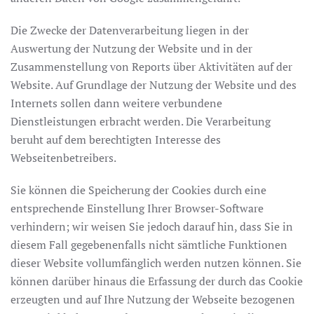
Die Zwecke der Datenverarbeitung liegen in der
Auswertung der Nutzung der Website und in der
Zusammenstellung von Reports über Aktivitäten auf der
Website. Auf Grundlage der Nutzung der Website und des
Internets sollen dann weitere verbundene
Dienstleistungen erbracht werden. Die Verarbeitung
beruht auf dem berechtigten Interesse des
Webseitenbetreibers.
Sie können die Speicherung der Cookies durch eine
entsprechende Einstellung Ihrer Browser-Software
verhindern; wir weisen Sie jedoch darauf hin, dass Sie in
diesem Fall gegebenenfalls nicht sämtliche Funktionen
dieser Website vollumfänglich werden nutzen können. Sie
können darüber hinaus die Erfassung der durch das Cookie
erzeugten und auf Ihre Nutzung der Webseite bezogenen