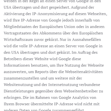
werden in der Regel an einen Server von Google in den
USA übertragen und dort gespeichert. Aufgrund der
Aktivierung der IP-Anonymisierung auf diesen Webseiten,
wird Ihre IP-Adresse von Google jedoch innerhalb von
Mitgliedstaaten der Europäischen Union oder in anderen
Vertragsstaaten des Abkommens über den Europäischen
Wirtschaftsraum zuvor gekürzt. Nur in Ausnahmefällen
wird die volle IP-Adresse an einen Server von Google in
den USA übertragen und dort gekürzt. Im Auftrag des
Betreibers dieser Website wird Google diese
Informationen benutzen, um Ihre Nutzung der Webseite
auszuwerten, um Reports über die Webseitenaktivitäten
zusammenzustellen und um weitere mit der
Websitenutzung und der Internetnutzung verbundene
Dienstleistungen gegenüber dem Webseitenbetreiber zu
erbringen. Die im Rahmen von Google Analytics von
Ihrem Browser übermittelte IP-Adresse wird nicht mit
anderen Daten von Google zusammengeführt.