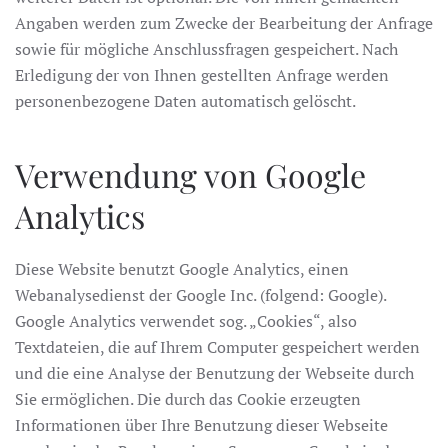
Angaben werden zum Zwecke der Bearbeitung der Anfrage
sowie für mögliche Anschlussfragen gespeichert. Nach
Erledigung der von Ihnen gestellten Anfrage werden
personenbezogene Daten automatisch gelöscht.
Verwendung von Google
Analytics
Diese Website benutzt Google Analytics, einen
Webanalysedienst der Google Inc. (folgend: Google).
Google Analytics verwendet sog. „Cookies“, also
Textdateien, die auf Ihrem Computer gespeichert werden
und die eine Analyse der Benutzung der Webseite durch
Sie ermöglichen. Die durch das Cookie erzeugten
Informationen über Ihre Benutzung dieser Webseite