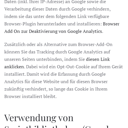
Daten (inkl. Ihrer IP-Adresse) an Google sowie die
Verarbeitung dieser Daten durch Google verhindern,
indem sie das unter dem folgenden Link verfügbare
Browser-Plugin herunterladen und installieren:
Browser
Add On zur Deaktivierung von Google Analytics
.
Zusätzlich oder als Alternative zum Browser-Add-On
können Sie das Tracking durch Google Analytics auf
unseren Seiten unterbinden, indem Sie
diesen Link
anklicken
. Dabei wird ein Opt-Out-Cookie auf Ihrem Gerät
installiert. Damit wird die Erfassung durch Google
Analytics für diese Website und für diesen Browser
zukünftig verhindert, so lange das Cookie in Ihrem
Browser installiert bleibt.
Verwendung von