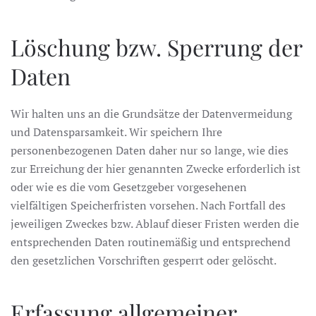
Löschung bzw. Sperrung der
Daten
Wir halten uns an die Grundsätze der Datenvermeidung
und Datensparsamkeit. Wir speichern Ihre
personenbezogenen Daten daher nur so lange, wie dies
zur Erreichung der hier genannten Zwecke erforderlich ist
oder wie es die vom Gesetzgeber vorgesehenen
vielfältigen Speicherfristen vorsehen. Nach Fortfall des
jeweiligen Zweckes bzw. Ablauf dieser Fristen werden die
entsprechenden Daten routinemäßig und entsprechend
den gesetzlichen Vorschriften gesperrt oder gelöscht.
Erfassung allgemeiner