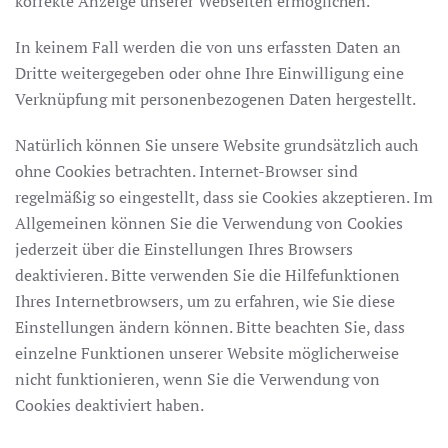
korrekte Anzeige unserer Webseiten ermöglichen.
In keinem Fall werden die von uns erfassten Daten an
Dritte weitergegeben oder ohne Ihre Einwilligung eine
Verknüpfung mit personenbezogenen Daten hergestellt.
Natürlich können Sie unsere Website grundsätzlich auch
ohne Cookies betrachten. Internet-Browser sind
regelmäßig so eingestellt, dass sie Cookies akzeptieren. Im
Allgemeinen können Sie die Verwendung von Cookies
jederzeit über die Einstellungen Ihres Browsers
deaktivieren. Bitte verwenden Sie die Hilfefunktionen
Ihres Internetbrowsers, um zu erfahren, wie Sie diese
Einstellungen ändern können. Bitte beachten Sie, dass
einzelne Funktionen unserer Website möglicherweise
nicht funktionieren, wenn Sie die Verwendung von
Cookies deaktiviert haben.