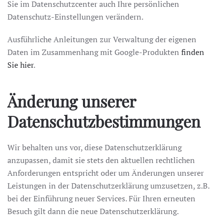
Sie im Datenschutzcenter auch Ihre persönlichen
Datenschutz-Einstellungen verändern.
Ausführliche Anleitungen zur Verwaltung der eigenen
Daten im Zusammenhang mit Google-Produkten
finden
Sie hier
.
Änderung unserer
Datenschutzbestimmungen
Wir behalten uns vor, diese Datenschutzerklärung
anzupassen, damit sie stets den aktuellen rechtlichen
Anforderungen entspricht oder um Änderungen unserer
Leistungen in der Datenschutzerklärung umzusetzen, z.B.
bei der Einführung neuer Services. Für Ihren erneuten
Besuch gilt dann die neue Datenschutzerklärung.