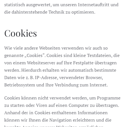
statistisch ausgewertet, um unseren Internetauftritt und
die dahinterstehende Technik zu optimieren.
Cookies
Wie viele andere Webseiten verwenden wir auch so
genannte „Cookies“. Cookies sind kleine Textdateien, die
von einem Websiteserver auf Ihre Festplatte übertragen
werden. Hierdurch erhalten wir automatisch bestimmte
Daten wie z. B. IP-Adresse, verwendeter Browser,
Betriebssystem und Ihre Verbindung zum Internet.
Cookies können nicht verwendet werden, um Programme
zu starten oder Viren auf einen Computer zu übertragen.
Anhand der in Cookies enthaltenen Informationen
können wir Ihnen die Navigation erleichtern und die