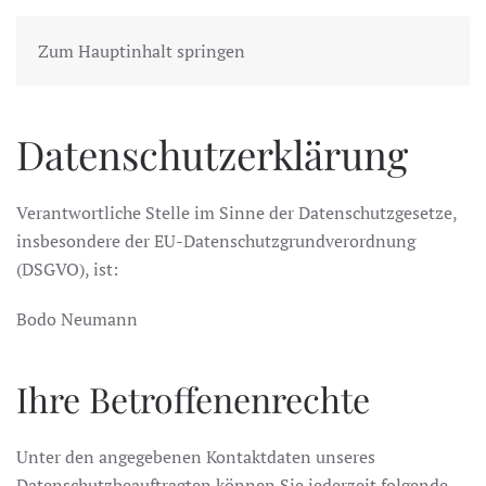
Zum Hauptinhalt springen
Datenschutzerklärung
Verantwortliche Stelle im Sinne der Datenschutzgesetze,
insbesondere der EU-Datenschutzgrundverordnung
(DSGVO), ist:
Bodo Neumann
Ihre Betroffenenrechte
Unter den angegebenen Kontaktdaten unseres
Datenschutzbeauftragten können Sie jederzeit folgende