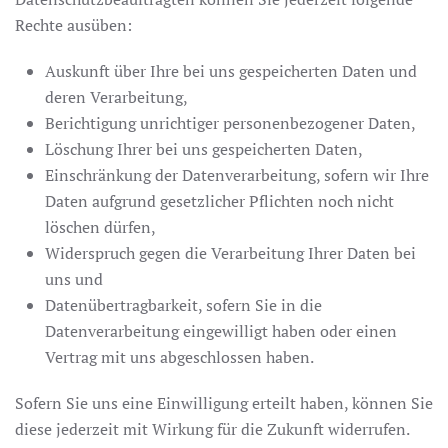
Rechte ausüben:
Auskunft über Ihre bei uns gespeicherten Daten und
deren Verarbeitung,
Berichtigung unrichtiger personenbezogener Daten,
Löschung Ihrer bei uns gespeicherten Daten,
Einschränkung der Datenverarbeitung, sofern wir Ihre
Daten aufgrund gesetzlicher Pflichten noch nicht
löschen dürfen,
Widerspruch gegen die Verarbeitung Ihrer Daten bei
uns und
Datenübertragbarkeit, sofern Sie in die
Datenverarbeitung eingewilligt haben oder einen
Vertrag mit uns abgeschlossen haben.
Sofern Sie uns eine Einwilligung erteilt haben, können Sie
diese jederzeit mit Wirkung für die Zukunft widerrufen.