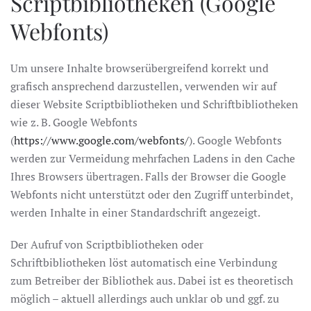
Scriptbibliotheken (Google
Webfonts)
Um unsere Inhalte browserübergreifend korrekt und
grafisch ansprechend darzustellen, verwenden wir auf
dieser Website Scriptbibliotheken und Schriftbibliotheken
wie z. B. Google Webfonts
(
https://www.google.com/webfonts/
). Google Webfonts
werden zur Vermeidung mehrfachen Ladens in den Cache
Ihres Browsers übertragen. Falls der Browser die Google
Webfonts nicht unterstützt oder den Zugriff unterbindet,
werden Inhalte in einer Standardschrift angezeigt.
Der Aufruf von Scriptbibliotheken oder
Schriftbibliotheken löst automatisch eine Verbindung
zum Betreiber der Bibliothek aus. Dabei ist es theoretisch
möglich – aktuell allerdings auch unklar ob und ggf. zu