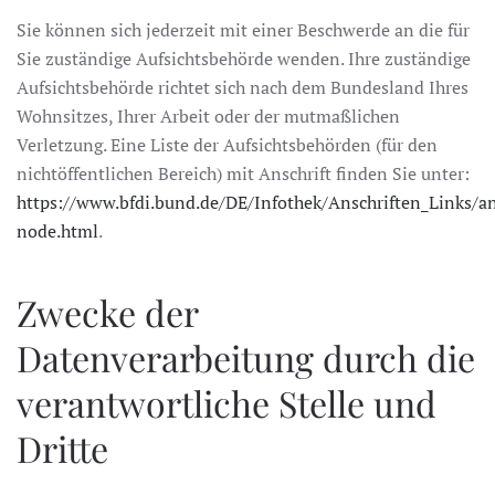
Sie können sich jederzeit mit einer Beschwerde an die für
Sie zuständige Aufsichtsbehörde wenden. Ihre zuständige
Aufsichtsbehörde richtet sich nach dem Bundesland Ihres
Wohnsitzes, Ihrer Arbeit oder der mutmaßlichen
Verletzung. Eine Liste der Aufsichtsbehörden (für den
nichtöffentlichen Bereich) mit Anschrift finden Sie unter:
https://www.bfdi.bund.de/DE/Infothek/Anschriften_Links/an
node.html
.
Zwecke der
Datenverarbeitung durch die
verantwortliche Stelle und
Dritte