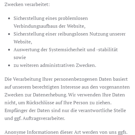
Zwecken verarbeitet:
Sicherstellung eines problemlosen
Verbindungsaufbaus der Website,
Sicherstellung einer reibungslosen Nutzung unserer
Website,
Auswertung der Systemsicherheit und -stabilität
sowie
zu weiteren administrativen Zwecken.
Die Verarbeitung Ihrer personenbezogenen Daten basiert
auf unserem berechtigten Interesse aus den vorgenannten
Zwecken zur Datenerhebung. Wir verwenden Ihre Daten
nicht, um Rückschlüsse auf Ihre Person zu ziehen.
Empfänger der Daten sind nur die verantwortliche Stelle
und ggf. Auftragsverarbeiter.
Anonyme Informationen dieser Art werden von uns ggfs.