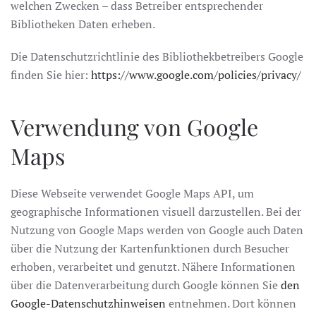
welchen Zwecken – dass Betreiber entsprechender
Bibliotheken Daten erheben.
Die Datenschutzrichtlinie des Bibliothekbetreibers Google
finden Sie hier:
https://www.google.com/policies/privacy/
Verwendung von Google
Maps
Diese Webseite verwendet Google Maps API, um
geographische Informationen visuell darzustellen. Bei der
Nutzung von Google Maps werden von Google auch Daten
über die Nutzung der Kartenfunktionen durch Besucher
erhoben, verarbeitet und genutzt. Nähere Informationen
über die Datenverarbeitung durch Google können Sie
den
Google-Datenschutzhinweisen
entnehmen. Dort können