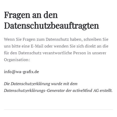
Fragen an den
Datenschutzbeauftragten
Wenn Sie Fragen zum Datenschutz haben, schreiben Sie
uns bitte eine E-Mail oder wenden Sie sich direkt an die
für den Datenschutz verantwortliche Person in unserer
Organisation:
info@wa-grafix.de
Die Datenschutzerklärung wurde mit dem
Datenschutzerklärungs-Generator der activeMind AG erstellt
.