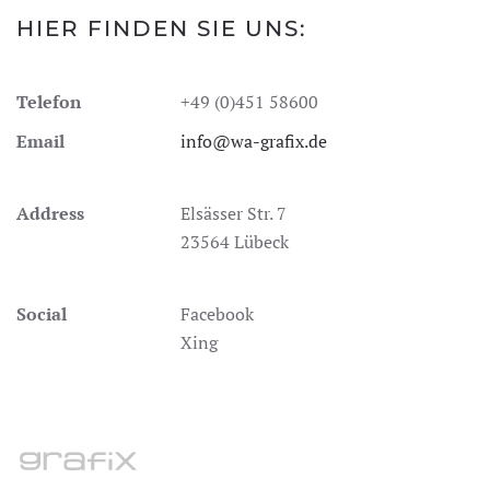
HIER FINDEN SIE UNS:
Telefon
+49 (0)451 58600
Email
info@wa-grafix.de
Address
Elsässer Str. 7
23564 Lübeck
Social
Facebook
Xing