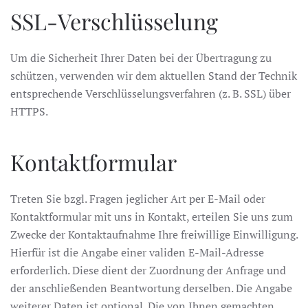
SSL-Verschlüsselung
Um die Sicherheit Ihrer Daten bei der Übertragung zu
schützen, verwenden wir dem aktuellen Stand der Technik
entsprechende Verschlüsselungsverfahren (z. B. SSL) über
HTTPS.
Kontaktformular
Treten Sie bzgl. Fragen jeglicher Art per E-Mail oder
Kontaktformular mit uns in Kontakt, erteilen Sie uns zum
Zwecke der Kontaktaufnahme Ihre freiwillige Einwilligung.
Hierfür ist die Angabe einer validen E-Mail-Adresse
erforderlich. Diese dient der Zuordnung der Anfrage und
der anschließenden Beantwortung derselben. Die Angabe
weiterer Daten ist optional. Die von Ihnen gemachten