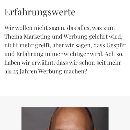
Erfahrungswerte
Wir wollen nicht sagen, das alles, was zum
Thema Marketing und Werbung gelehrt wird,
nicht mehr greift, aber wir sagen, dass Gespür
und Erfahrung immer wichtiger wird. Ach so,
haben wir erwähnt, dass wir schon seit mehr
als 25 Jahren Werbung machen?