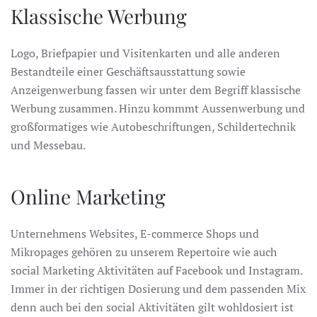
Klassische Werbung
Logo, Briefpapier und Visitenkarten und alle anderen
Bestandteile einer Geschäftsausstattung sowie
Anzeigenwerbung fassen wir unter dem Begriff klassische
Werbung zusammen. Hinzu kommmt Aussenwerbung und
großformatiges wie Autobeschriftungen, Schildertechnik
und Messebau.
Online Marketing
Unternehmens Websites, E-commerce Shops und
Mikropages gehören zu unserem Repertoire wie auch
social Marketing Aktivitäten auf Facebook und Instagram.
Immer in der richtigen Dosierung und dem passenden Mix
denn auch bei den social Aktivitäten gilt wohldosiert ist