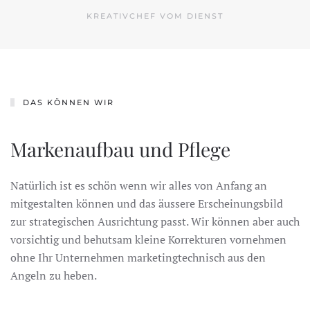
KREATIVCHEF VOM DIENST
DAS KÖNNEN WIR
Markenaufbau und Pflege
Natürlich ist es schön wenn wir alles von Anfang an
mitgestalten können und das äussere Erscheinungsbild
zur strategischen Ausrichtung passt. Wir können aber auch
vorsichtig und behutsam kleine Korrekturen vornehmen
ohne Ihr Unternehmen marketingtechnisch aus den
Angeln zu heben.