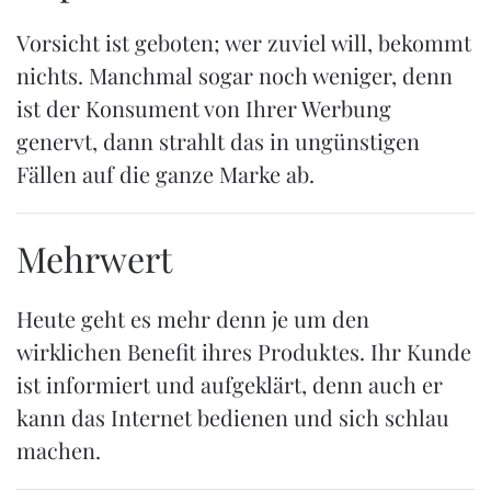
Vorsicht ist geboten; wer zuviel will, bekommt
nichts. Manchmal sogar noch weniger, denn
ist der Konsument von Ihrer Werbung
genervt, dann strahlt das in ungünstigen
Fällen auf die ganze Marke ab.
Mehrwert
Heute geht es mehr denn je um den
wirklichen Benefit ihres Produktes. Ihr Kunde
ist informiert und aufgeklärt, denn auch er
kann das Internet bedienen und sich schlau
machen.