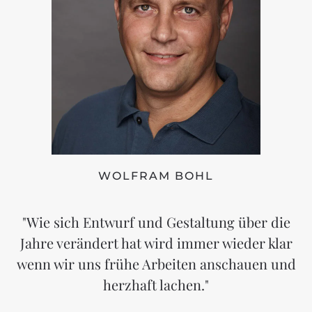
WOLFRAM BOHL
"Wie sich Entwurf und Gestaltung über die
Jahre verändert hat wird immer wieder klar
wenn wir uns frühe Arbeiten anschauen und
herzhaft lachen."