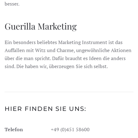
besser.
Guerilla Marketing
Ein besonders beliebtes Marketing Instrument ist das
Auffallen mit Witz und Charme, ungewöhnliche Aktionen
über die man spricht. Dafür braucht es Ideen die anders
sind. Die haben wir, überzeugen Sie sich selbst.
HIER FINDEN SIE UNS:
Telefon
+49 (0)451 58600